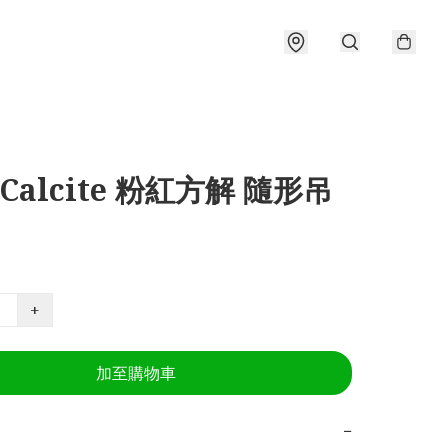
 Calcite 粉紅方解 隨形吊
+
加至購物車
−