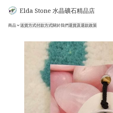
Elda Stone 水晶礦石精品店
商品
送貨方式
付款方式
關於我們
退貨及退款政策