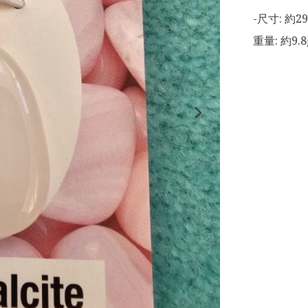
-尺寸: 約29
重量: 約9.8