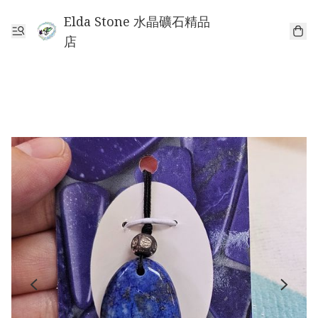
Elda Stone 水晶礦石精品
店