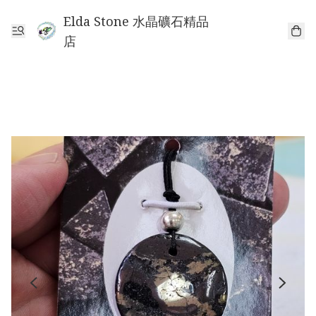
Elda Stone 水晶礦石精品
店