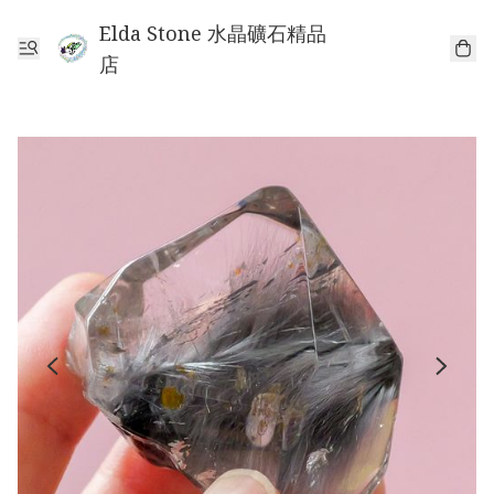
Elda Stone 水晶礦石精品
店