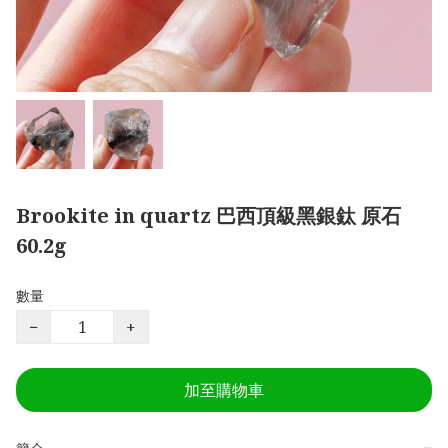
Brookite in quartz 巴西頂級黑銀鈦 原石
60.2g
數量
−
+
加至購物車