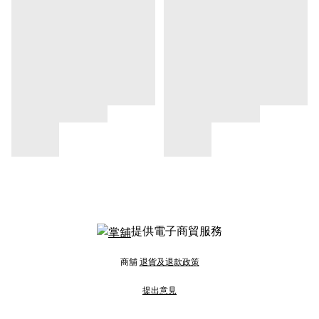
提供電子商貿服務
商舖
退貨及退款政策
提出意見