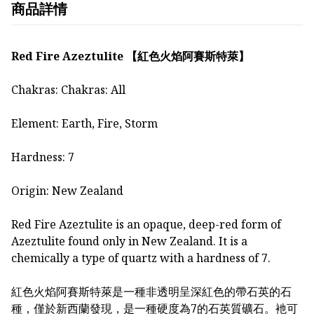
商品詳情
Red Fire Azeztulite 【紅色火焰阿賽斯特萊】
Chakras: Chakras: All
Element: Earth, Fire, Storm
Hardness: 7
Origin: New Zealand
Red Fire Azeztulite is an opaque, deep-red form of
Azeztulite found only in New Zealand. It is a
chemically a type of quartz with a hardness of 7.
紅色火焰阿賽斯特萊是一種非透明呈深紅色的帶石英的石
種，僅於新西蘭發現，是一種硬度為7的石英質礦石。衪可