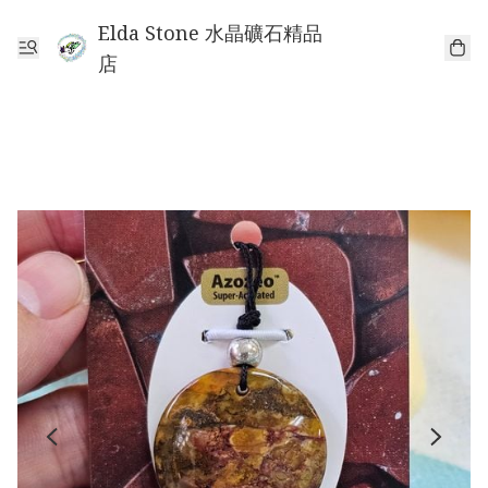
Elda Stone 水晶礦石精品
店