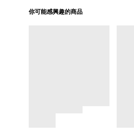
你可能感興趣的商品