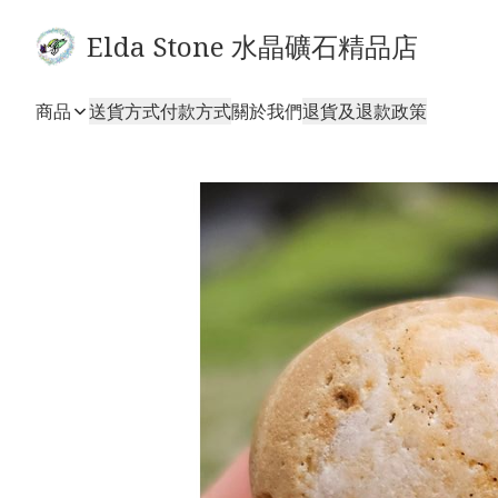
Elda Stone 水晶礦石精品店
商品
送貨方式
付款方式
關於我們
退貨及退款政策